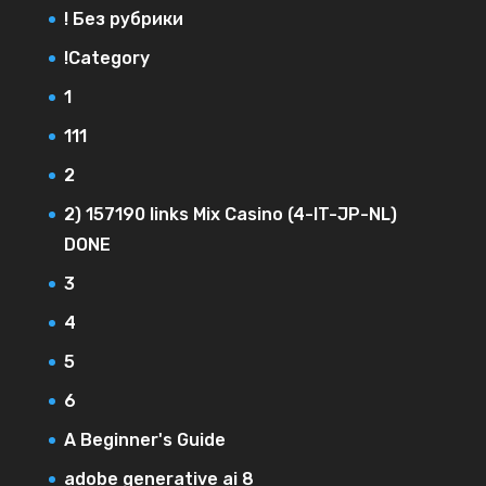
! Без рубрики
!Category
1
111
2
2) 157190 links Mix Casino (4-IT-JP-NL)
DONE
3
4
5
6
A Beginner's Guide
adobe generative ai 8