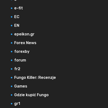
e-fit
EC
EN
epeikon.gr
Forex News
forexby
forum
fr2
Fungo Killer: Recenzje
Games
Gdzie kupić Fungo
gr1