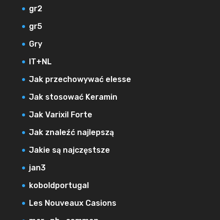
gr2
gr5
Gry
IT+NL
Jak przechowywać elesse
Jak stosować Keramin
Jak Varixil Forte
Jak znaleźć najlepszą
Jakie są najczęstsze
jan3
koboldportugal
Les Nouveaux Casions