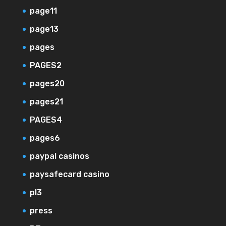
page11
page13
pages
PAGES2
pages20
pages21
PAGES4
pages6
paypal casinos
paysafecard casino
pl3
press