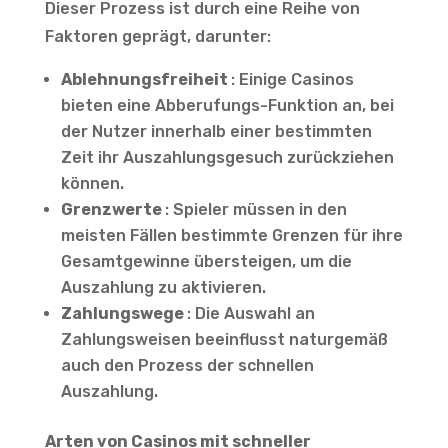
Dieser Prozess ist durch eine Reihe von
Faktoren geprägt, darunter:
Ablehnungsfreiheit
: Einige Casinos
bieten eine Abberufungs-Funktion an, bei
der Nutzer innerhalb einer bestimmten
Zeit ihr Auszahlungsgesuch zurückziehen
können.
Grenzwerte
: Spieler müssen in den
meisten Fällen bestimmte Grenzen für ihre
Gesamtgewinne übersteigen, um die
Auszahlung zu aktivieren.
Zahlungswege
: Die Auswahl an
Zahlungsweisen beeinflusst naturgemäß
auch den Prozess der schnellen
Auszahlung.
Arten von Casinos mit schneller