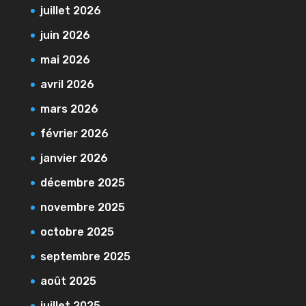
juillet 2026
juin 2026
mai 2026
avril 2026
mars 2026
février 2026
janvier 2026
décembre 2025
novembre 2025
octobre 2025
septembre 2025
août 2025
juillet 2025