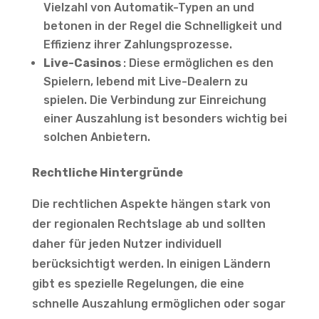
Vielzahl von Automatik-Typen an und
betonen in der Regel die Schnelligkeit und
Effizienz ihrer Zahlungsprozesse.
Live-Casinos
: Diese ermöglichen es den
Spielern, lebend mit Live-Dealern zu
spielen. Die Verbindung zur Einreichung
einer Auszahlung ist besonders wichtig bei
solchen Anbietern.
Rechtliche Hintergründe
Die rechtlichen Aspekte hängen stark von
der regionalen Rechtslage ab und sollten
daher für jeden Nutzer individuell
berücksichtigt werden. In einigen Ländern
gibt es spezielle Regelungen, die eine
schnelle Auszahlung ermöglichen oder sogar