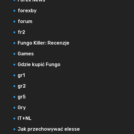
forexby
forum
fr2
Fungo Killer: Recenzje
Games
Gdzie kupić Fungo
gr1
gr2
gr5
Gry
IT+NL
Jak przechowywać elesse