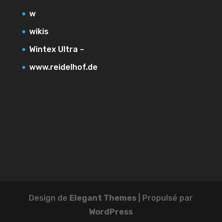
w
wikis
Wintex Ultra –
www.reidelhof.de
Design de
Elegant Themes
| Propulsé par
WordPress