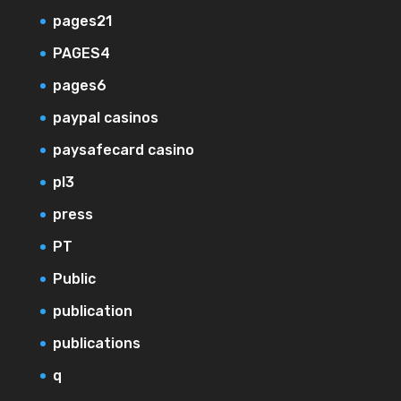
pages21
PAGES4
pages6
paypal casinos
paysafecard casino
pl3
press
PT
Public
publication
publications
q