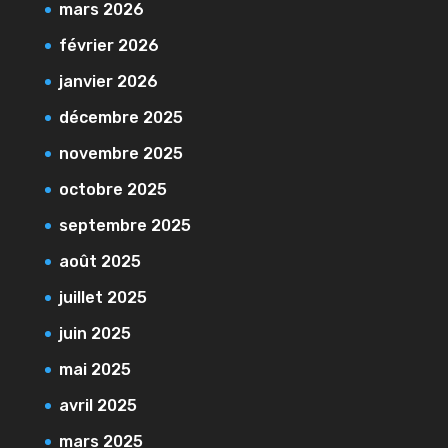
mars 2026
février 2026
janvier 2026
décembre 2025
novembre 2025
octobre 2025
septembre 2025
août 2025
juillet 2025
juin 2025
mai 2025
avril 2025
mars 2025