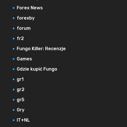
Forex News
forexby
forum
fr2
Fungo Killer: Recenzje
Games
Gdzie kupić Fungo
gr1
gr2
gr5
Gry
IT+NL