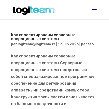
Как спроектированы серверные
операционные системы
par
logiteam@logiteam.fr
|
19 juin 2026
|
pages6
Как спроектированы серверные
операционные системы Серверные
операционные системы представляют
собой специализированное программное
обеспечение для регулирования
аппаратными средствами компьютера.
Конструкция таких систем основывается
на базе многозадачности и...