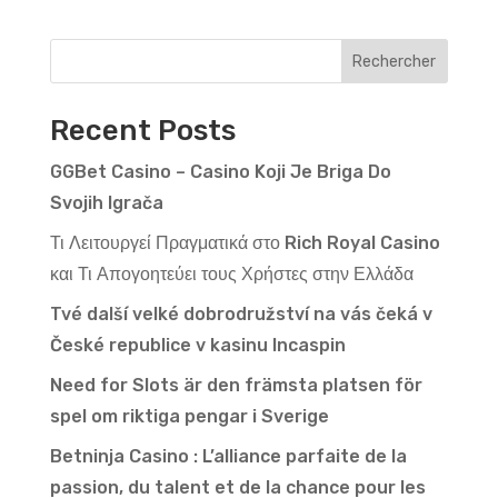
Rechercher
Recent Posts
GGBet Casino – Casino Koji Je Briga Do
Svojih Igrača
Τι Λειτουργεί Πραγματικά στο Rich Royal Casino
και Τι Απογοητεύει τους Χρήστες στην Ελλάδα
Tvé další velké dobrodružství na vás čeká v
České republice v kasinu Incaspin
Need for Slots är den främsta platsen för
spel om riktiga pengar i Sverige
Betninja Casino : L’alliance parfaite de la
passion, du talent et de la chance pour les