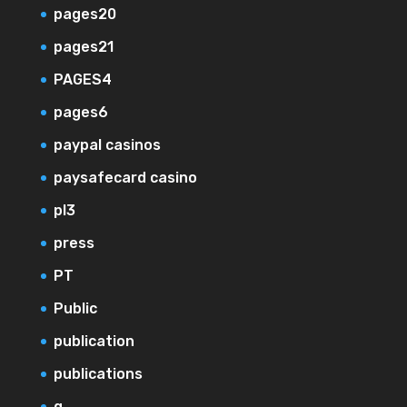
pages20
pages21
PAGES4
pages6
paypal casinos
paysafecard casino
pl3
press
PT
Public
publication
publications
q