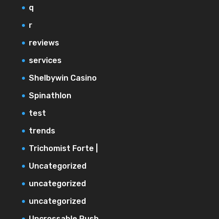
q
r
reviews
services
Shelbywin Casino
Spinathlon
test
trends
Trichomist Forte |
Uncategorized
uncategorized
uncategorized
Uncrossable Rush