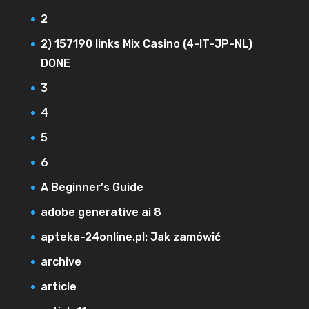
2
2) 157190 links Mix Casino (4-IT-JP-NL)
DONE
3
4
5
6
A Beginner's Guide
adobe generative ai 8
apteka-24online.pl: Jak zamówić
archive
article