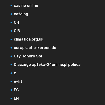
casino online
catalog
CH
CIB
climatica.org.uk
curapractic-kerpen.de
Czy Hondro Sol
Dlaczego apteka-24online.pl poleca
e
e-fit
EC
EN