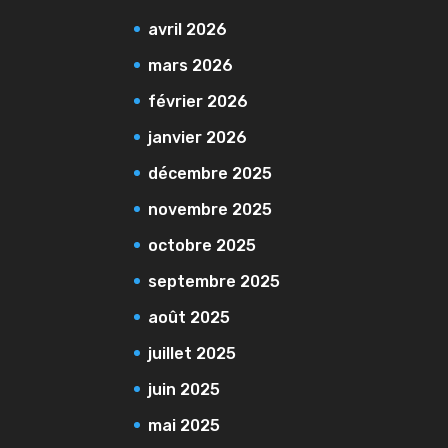
avril 2026
mars 2026
février 2026
janvier 2026
décembre 2025
novembre 2025
octobre 2025
septembre 2025
août 2025
juillet 2025
juin 2025
mai 2025