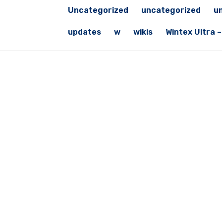
Uncategorized
uncategorized
u
updates
w
wikis
Wintex Ultra –