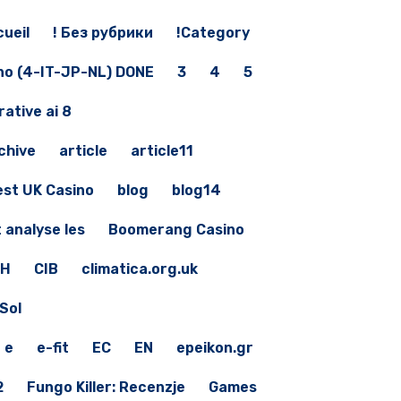
ueil
! Без рубрики
!Category
ino (4-IT-JP-NL) DONE
3
4
5
ative ai 8
chive
article
article11
est UK Casino
blog
blog14
analyse les
Boomerang Casino
CH
CIB
climatica.org.uk
Sol
e
e-fit
EC
EN
epeikon.gr
2
Fungo Killer: Recenzje
Games