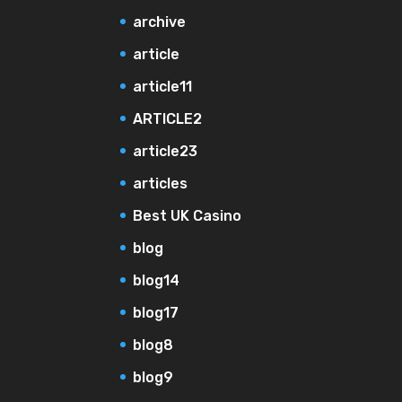
archive
article
article11
ARTICLE2
article23
articles
Best UK Casino
blog
blog14
blog17
blog8
blog9