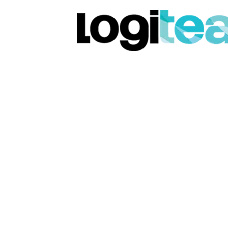
nvcazino: Elite παιχνί
παίκτες!
par
logiteam@logiteam.fr
|
15 juin 2026
|
!Ca
Γεια σας στην ολοκληρωμένη κριτική μας γι
αναζητούν μια ηλεκτρισμένη και κερδοφόρα 
από 3500+ επιλογές κουλοχέρη, εξαιρετικά 