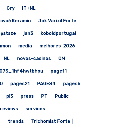
Gry
IT+NL
ować Keramin
Jak Varixil Forte
zęstsze
jan3
koboldportugal
mmon
media
melhores-2026
NL
novos-casinos
OM
Rechercher
073_1hf4hwtbhpu
page11
Recent Posts
20
pages21
PAGES4
pages6
GGBet Casino – Casino
pl3
press
PT
Public
υ
Koji Je Briga Do Svojih
reviews
services
ς
Igrača
Τι Λειτουργεί Πραγματικά
t
trends
Trichomist Forte |