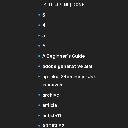
(4-IT-JP-NL) DONE
3
4
5
6
A Beginner's Guide
adobe generative ai 8
apteka-24online.pl: Jak
zamówić
archive
article
article11
ARTICLE2