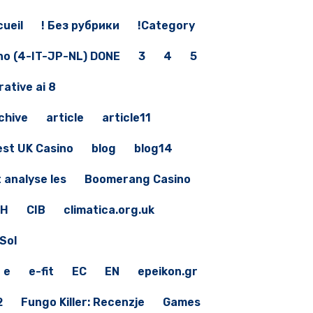
ueil
! Без рубрики
!Category
ino (4-IT-JP-NL) DONE
3
4
5
ative ai 8
chive
article
article11
est UK Casino
blog
blog14
analyse les
Boomerang Casino
CH
CIB
climatica.org.uk
Sol
e
e-fit
EC
EN
epeikon.gr
2
Fungo Killer: Recenzje
Games