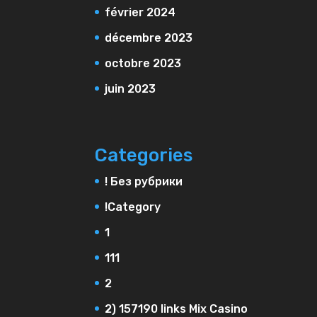
février 2024
décembre 2023
octobre 2023
juin 2023
Categories
! Без рубрики
!Category
1
111
2
2) 157190 links Mix Casino