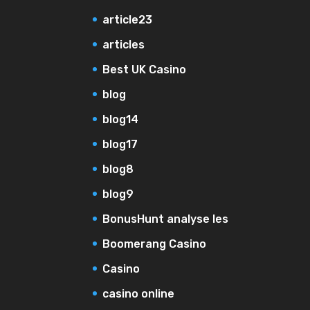
article23
articles
Best UK Casino
blog
blog14
blog17
blog8
blog9
BonusHunt analyse les
Boomerang Casino
Casino
casino online