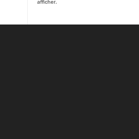
afficher.