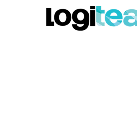
Как программы формир
человека
par
logiteam@logiteam.fr
|
16 juin 2026
|
fo
Как программы формируют сознание 
применяют многоуровневые расчётны
информации каждому человеку. Эти а
щелчки, время ознакомления контента 