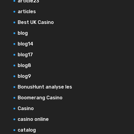
article23
articles
Best UK Casino
blog
blog14
blog17
blog8
blog9
BonusHunt analyse les
Boomerang Casino
Casino
casino online
catalog