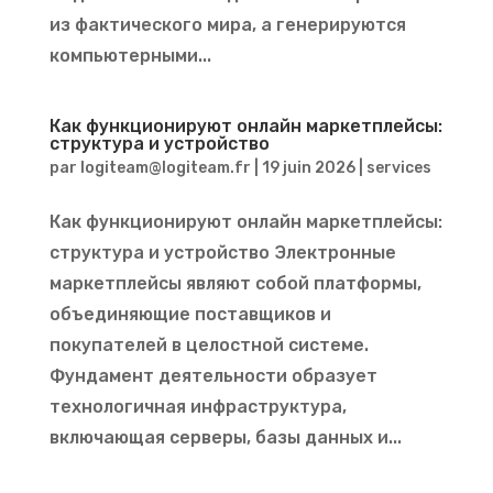
из фактического мира, а генерируются
компьютерными...
Как функционируют онлайн маркетплейсы:
структура и устройство
par
logiteam@logiteam.fr
|
19 juin 2026
|
services
Как функционируют онлайн маркетплейсы:
структура и устройство Электронные
маркетплейсы являют собой платформы,
объединяющие поставщиков и
покупателей в целостной системе.
Фундамент деятельности образует
технологичная инфраструктура,
включающая серверы, базы данных и...