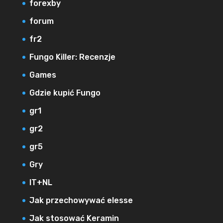
forexby
forum
fr2
Fungo Killer: Recenzje
Games
Gdzie kupić Fungo
gr1
gr2
gr5
Gry
IT+NL
Jak przechowywać elesse
Jak stosować Keramin