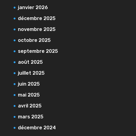
janvier 2026
décembre 2025
novembre 2025
octobre 2025
septembre 2025
août 2025
juillet 2025
juin 2025
mai 2025
avril 2025
mars 2025
décembre 2024