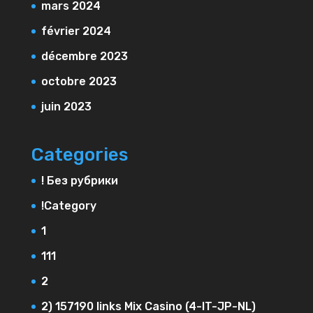
mars 2024
février 2024
décembre 2023
octobre 2023
juin 2023
Categories
! Без рубрики
!Category
1
111
2
2) 157190 links Mix Casino (4-IT-JP-NL)