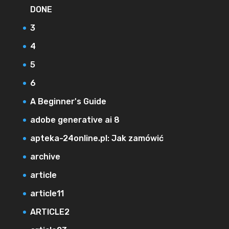
DONE
3
4
5
6
A Beginner's Guide
adobe generative ai 8
apteka-24online.pl: Jak zamówić
archive
article
article11
ARTICLE2