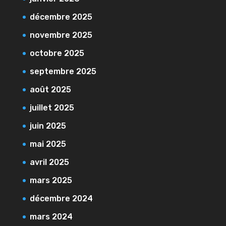
décembre 2025
novembre 2025
octobre 2025
septembre 2025
août 2025
juillet 2025
juin 2025
mai 2025
avril 2025
mars 2025
décembre 2024
mars 2024