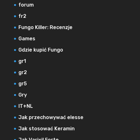
forum
fr2
Fungo Killer: Recenzje
Games
Gdzie kupić Fungo
gr1
gr2
gr5
Gry
IT+NL
Jak przechowywać elesse
Jak stosować Keramin
Jak Varixil Forte