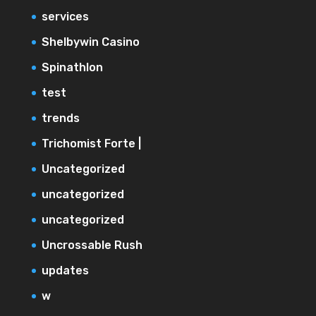
services
Shelbywin Casino
Spinathlon
test
trends
Trichomist Forte |
Uncategorized
uncategorized
uncategorized
Uncrossable Rush
updates
w