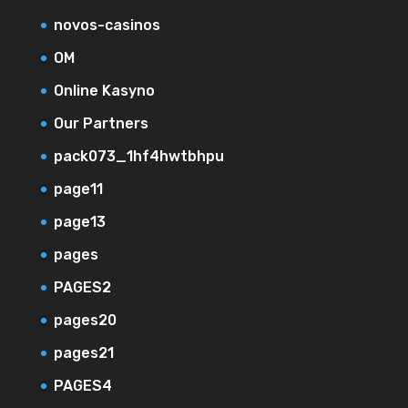
novos-casinos
OM
Online Kasyno
Our Partners
pack073_1hf4hwtbhpu
page11
page13
pages
PAGES2
pages20
pages21
PAGES4