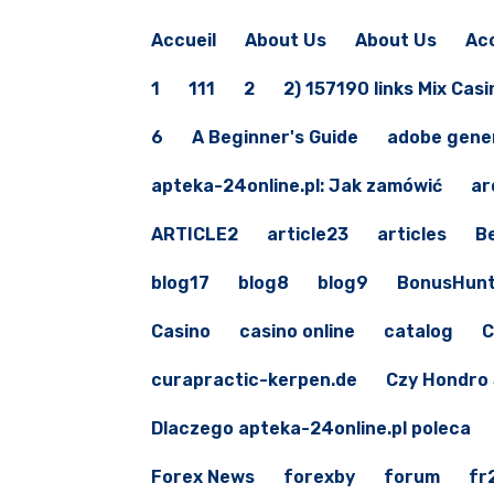
Accueil
About Us
About Us
Acc
1
111
2
2) 157190 links Mix Cas
6
A Beginner's Guide
adobe gener
apteka-24online.pl: Jak zamówić
ar
ARTICLE2
article23
articles
B
blog17
blog8
blog9
BonusHunt 
Casino
casino online
catalog
curapractic-kerpen.de
Czy Hondro 
Dlaczego apteka-24online.pl poleca
Forex News
forexby
forum
fr