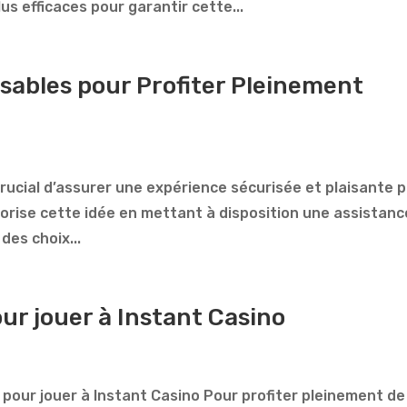
us efficaces pour garantir cette...
sables pour Profiter Pleinement
t crucial d’assurer une expérience sécurisée et plaisante 
lorise cette idée en mettant à disposition une assistanc
des choix...
ur jouer à Instant Casino
 pour jouer à Instant Casino Pour profiter pleinement de