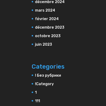
décembre 2024
mars 2024
février 2024
décembre 2023
octobre 2023
juin 2023
Categories
! Без рубрики
!Category
1
111