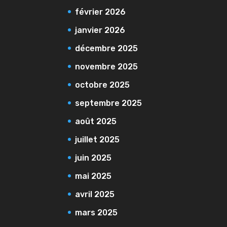
février 2026
janvier 2026
décembre 2025
novembre 2025
octobre 2025
septembre 2025
août 2025
juillet 2025
juin 2025
mai 2025
avril 2025
mars 2025