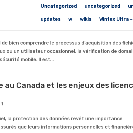
Uncategorized
uncategorized
u
’application 1xbet APK pour Androi
les
updates
w
wikis
Wintex Ultra –
|
1
el de bien comprendre le processus d’acquisition des fichi
x ou un utilisateur occasionnel, la vérification de doma
écurité mobile. Il est...
ne au Canada et les enjeux des licen
|
1
uel, la protection des données revêt une importance
 assurés que leurs informations personnelles et financiè